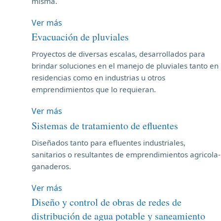
misma.
Ver más
Evacuación de pluviales
Proyectos de diversas escalas, desarrollados para
brindar soluciones en el manejo de pluviales tanto en
residencias como en industrias u otros
emprendimientos que lo requieran.
Ver más
Sistemas de tratamiento de efluentes
Diseñados tanto para efluentes industriales,
sanitarios o resultantes de emprendimientos agricola-
ganaderos.
Ver más
Diseño y control de obras de redes de
distribución de agua potable y saneamiento