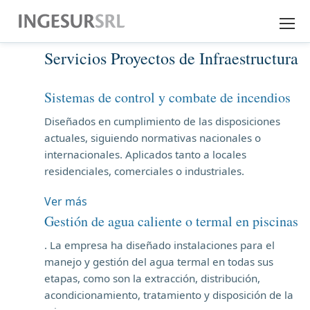
Servicios Proyectos de Infraestructura
EMPRESA
EXPERIENCIA
Sistemas de control y combate de incendios
Diseñados en cumplimiento de las disposiciones
SERVICIOS
actuales, siguiendo normativas nacionales o
internacionales. Aplicados tanto a locales
DESCARGAS
residenciales, comerciales o industriales.
Ver más
CONTACTO
Gestión de agua caliente o termal en piscinas
. La empresa ha diseñado instalaciones para el
manejo y gestión del agua termal en todas sus
etapas, como son la extracción, distribución,
acondicionamiento, tratamiento y disposición de la