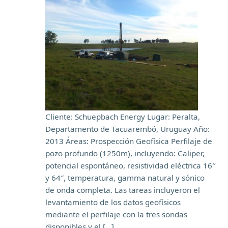
Cliente: Schuepbach Energy Lugar: Peralta,
Departamento de Tacuarembó, Uruguay Año:
2013 Áreas: Prospección Geofísica Perfilaje de
pozo profundo (1250m), incluyendo: Caliper,
potencial espontáneo, resistividad eléctrica 16″
y 64″, temperatura, gamma natural y sónico
de onda completa. Las tareas incluyeron el
levantamiento de los datos geofísicos
mediante el perfilaje con la tres sondas
disponibles y el […]