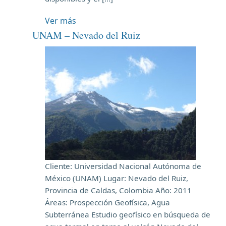
Ver más
UNAM – Nevado del Ruiz
Cliente: Universidad Nacional Autónoma de
México (UNAM) Lugar: Nevado del Ruiz,
Provincia de Caldas, Colombia Año: 2011
Áreas: Prospección Geofísica, Agua
Subterránea Estudio geofísico en búsqueda de