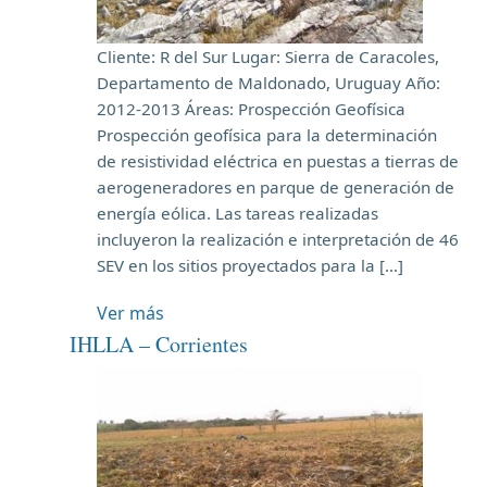
Cliente: R del Sur Lugar: Sierra de Caracoles,
Departamento de Maldonado, Uruguay Año:
2012-2013 Áreas: Prospección Geofísica
Prospección geofísica para la determinación
de resistividad eléctrica en puestas a tierras de
aerogeneradores en parque de generación de
energía eólica. Las tareas realizadas
incluyeron la realización e interpretación de 46
SEV en los sitios proyectados para la […]
Ver más
IHLLA – Corrientes