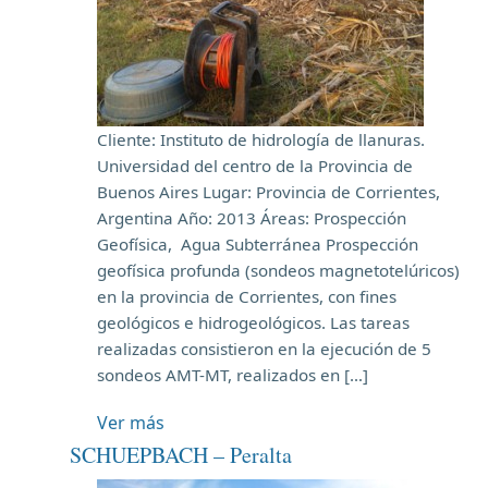
Cliente: Instituto de hidrología de llanuras.
Universidad del centro de la Provincia de
Buenos Aires Lugar: Provincia de Corrientes,
Argentina Año: 2013 Áreas: Prospección
Geofísica, Agua Subterránea Prospección
geofísica profunda (sondeos magnetotelúricos)
en la provincia de Corrientes, con fines
geológicos e hidrogeológicos. Las tareas
realizadas consistieron en la ejecución de 5
sondeos AMT-MT, realizados en […]
Ver más
SCHUEPBACH – Peralta