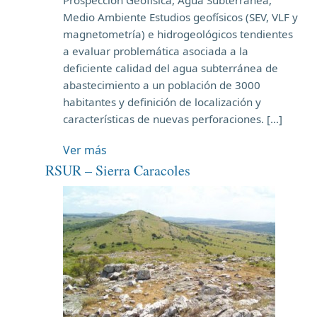
Medio Ambiente Estudios geofísicos (SEV, VLF y
magnetometría) e hidrogeológicos tendientes
a evaluar problemática asociada a la
deficiente calidad del agua subterránea de
abastecimiento a un población de 3000
habitantes y definición de localización y
características de nuevas perforaciones. […]
Ver más
RSUR – Sierra Caracoles