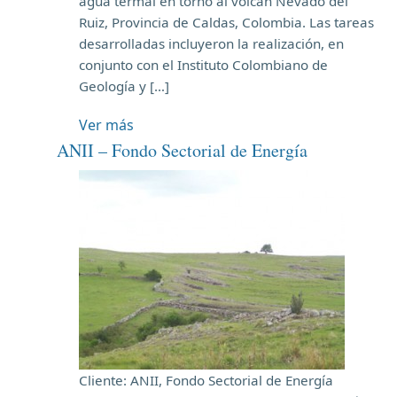
agua termal en torno al volcán Nevado del
Ruiz, Provincia de Caldas, Colombia. Las tareas
desarrolladas incluyeron la realización, en
conjunto con el Instituto Colombiano de
Geología y […]
Ver más
ANII – Fondo Sectorial de Energía
Cliente: ANII, Fondo Sectorial de Energía