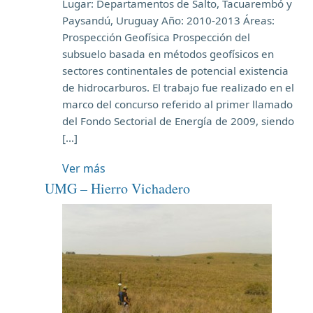
Lugar: Departamentos de Salto, Tacuarembó y
Paysandú, Uruguay Año: 2010-2013 Áreas:
Prospección Geofísica Prospección del
subsuelo basada en métodos geofísicos en
sectores continentales de potencial existencia
de hidrocarburos. El trabajo fue realizado en el
marco del concurso referido al primer llamado
del Fondo Sectorial de Energía de 2009, siendo
[…]
Ver más
UMG – Hierro Vichadero