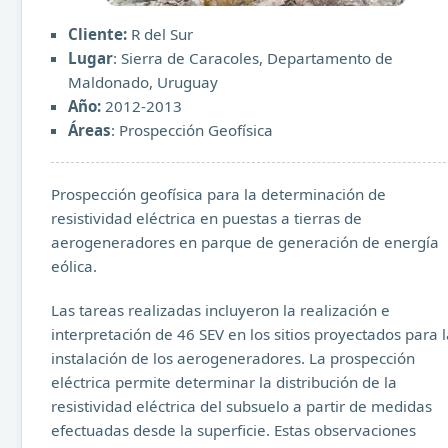
Cliente:
R del Sur
Lugar
: Sierra de Caracoles, Departamento de
Maldonado, Uruguay
Año:
2012-2013
Áreas
: Prospección Geofísica
Prospección geofísica para la determinación de
resistividad eléctrica en puestas a tierras de
aerogeneradores en parque de generación de energía
eólica.
Las tareas realizadas incluyeron la realización e
interpretación de 46 SEV en los sitios proyectados para l
instalación de los aerogeneradores. La prospección
eléctrica permite determinar la distribución de la
resistividad eléctrica del subsuelo a partir de medidas
efectuadas desde la superficie. Estas observaciones