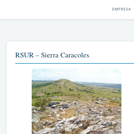
EMPRESA
RSUR – Sierra Caracoles