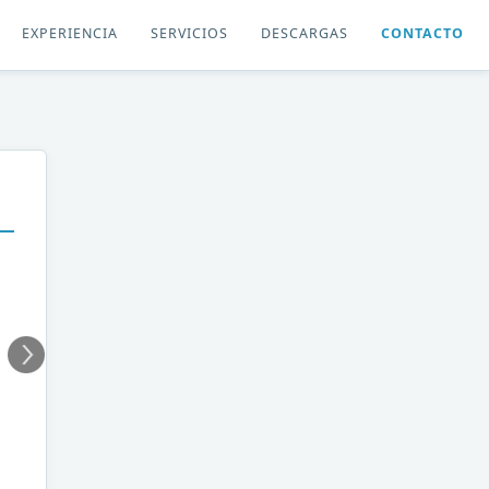
EXPERIENCIA
SERVICIOS
DESCARGAS
CONTACTO