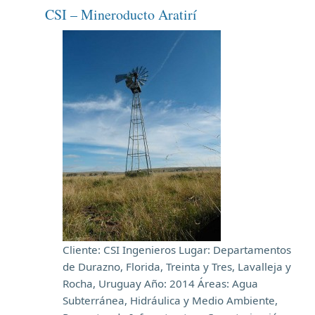
CSI – Mineroducto Aratirí
Cliente: CSI Ingenieros Lugar: Departamentos
de Durazno, Florida, Treinta y Tres, Lavalleja y
Rocha, Uruguay Año: 2014 Áreas: Agua
Subterránea, Hidráulica y Medio Ambiente,