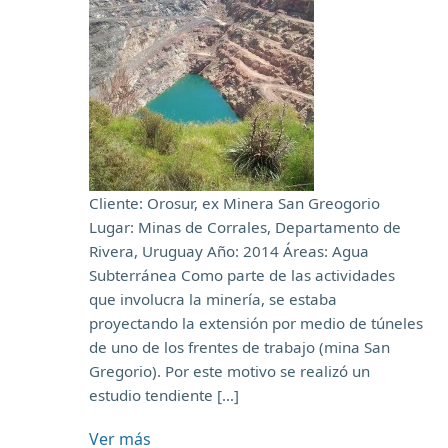
Cliente: Orosur, ex Minera San Greogorio
Lugar: Minas de Corrales, Departamento de
Rivera, Uruguay Año: 2014 Áreas: Agua
Subterránea Como parte de las actividades
que involucra la minería, se estaba
proyectando la extensión por medio de túneles
de uno de los frentes de trabajo (mina San
Gregorio). Por este motivo se realizó un
estudio tendiente […]
Ver más