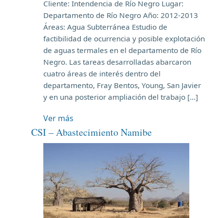
Cliente: Intendencia de Río Negro Lugar:
Departamento de Río Negro Año: 2012-2013
Áreas: Agua Subterránea Estudio de
factibilidad de ocurrencia y posible explotación
de aguas termales en el departamento de Río
Negro. Las tareas desarrolladas abarcaron
cuatro áreas de interés dentro del
departamento, Fray Bentos, Young, San Javier
y en una posterior ampliación del trabajo […]
Ver más
CSI – Abastecimiento Namibe