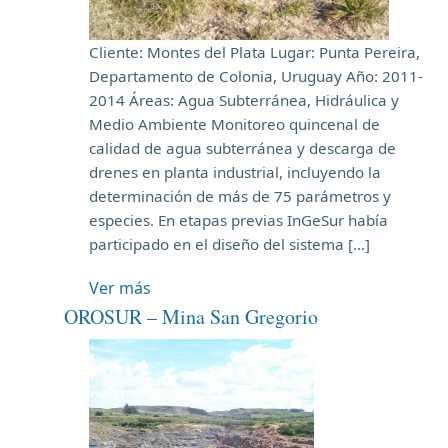
Cliente: Montes del Plata Lugar: Punta Pereira,
Departamento de Colonia, Uruguay Año: 2011-
2014 Áreas: Agua Subterránea, Hidráulica y
Medio Ambiente Monitoreo quincenal de
calidad de agua subterránea y descarga de
drenes en planta industrial, incluyendo la
determinación de más de 75 parámetros y
especies. En etapas previas InGeSur había
participado en el diseño del sistema […]
Ver más
OROSUR – Mina San Gregorio