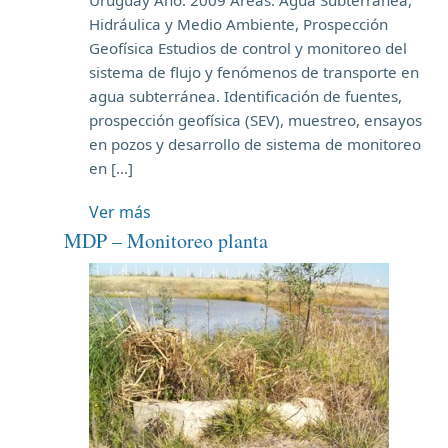
Hidráulica y Medio Ambiente, Prospección
Geofísica Estudios de control y monitoreo del
sistema de flujo y fenómenos de transporte en
agua subterránea. Identificación de fuentes,
prospección geofísica (SEV), muestreo, ensayos
en pozos y desarrollo de sistema de monitoreo
en […]
Ver más
MDP – Monitoreo planta