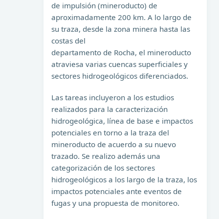
de impulsión (mineroducto) de
aproximadamente 200 km. A lo largo de
su traza, desde la zona minera hasta las
costas del
departamento de Rocha, el mineroducto
atraviesa varias cuencas superficiales y
sectores hidrogeológicos diferenciados.
Las tareas incluyeron a los estudios
realizados para la caracterización
hidrogeológica, línea de base e impactos
potenciales en torno a la traza del
mineroducto de acuerdo a su nuevo
trazado. Se realizo además una
categorización de los sectores
hidrogeológicos a los largo de la traza, los
impactos potenciales ante eventos de
fugas y una propuesta de monitoreo.