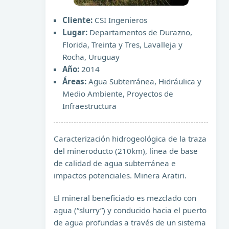
Cliente:
CSI Ingenieros
Lugar:
Departamentos de Durazno,
Florida, Treinta y Tres, Lavalleja y
Rocha, Uruguay
Año:
2014
Áreas:
Agua Subterránea, Hidráulica y
Medio Ambiente, Proyectos de
Infraestructura
Caracterización hidrogeológica de la traza
del mineroducto (210km), linea de base
de calidad de agua subterránea e
impactos potenciales. Minera Aratiri.
El mineral beneficiado es mezclado con
agua (“slurry”) y conducido hacia el puerto
de agua profundas a través de un sistema