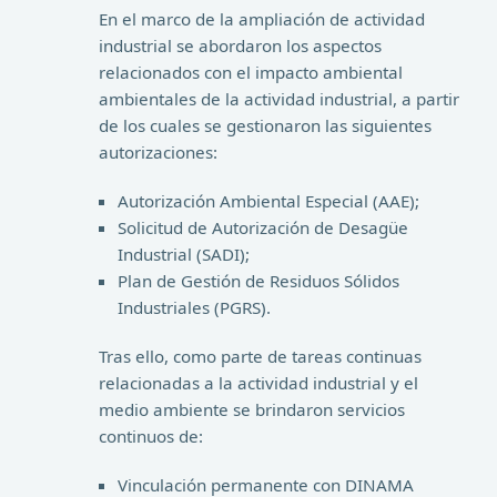
En el marco de la ampliación de actividad
industrial se abordaron los aspectos
relacionados con el impacto ambiental
ambientales de la actividad industrial, a partir
de los cuales se gestionaron las siguientes
autorizaciones:
Autorización Ambiental Especial (AAE);
Solicitud de Autorización de Desagüe
Industrial (SADI);
Plan de Gestión de Residuos Sólidos
Industriales (PGRS).
Tras ello, como parte de tareas continuas
relacionadas a la actividad industrial y el
medio ambiente se brindaron servicios
continuos de:
Vinculación permanente con DINAMA