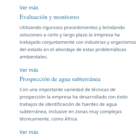
Ver más
Evaluación y monitoreo
Utilizando rigurosos procedimientos y brindando
soluciones a corto y largo plazo la empresa ha
trabajado conjuntamente con industrias y organismos
del estado en el abordaje de estas problemáticas
ambientales.
Ver más
Prospección de agua subterránea
Con una importante variedad de técnicas de
prospección la empresa ha desarrollado con éxito
trabajos de identificación de fuentes de agua
subterránea, inclusive en zonas muy complejas
técnicamente, como África.
Ver más