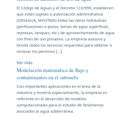
El Código de Aguas y el Decreto 123/999, establecen
que están sujetas a autorización administrativa
(DINAGUA, MVOTMA) todas las obras hidráulicas
(perforaciones o pozos, tomas de agua superficial,
represas, tanques, etc.) de aprovechamiento de agua
con fines de uso privativo. La empresa asesora y
brinda todos los servicios requeridos para obtener o
renovar los permisos […]
Ver más
Modelación matemática de flujo y
contaminantes en el subsuelo
Con importantes aplicaciones en el área de la
industria y minería especialmente, la empresa es
referente en el desarrollo de modelos
computacionales para el estudio de fenómenos
asociados al agua subterránea.