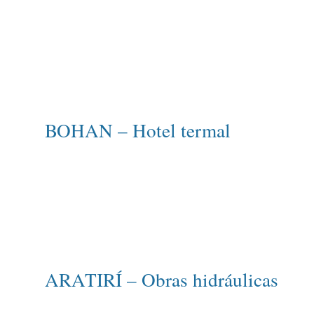
BOHAN – Hotel termal
ARATIRÍ – Obras hidráulicas