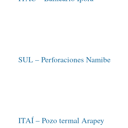
SUL – Perforaciones Namibe
ITAÍ – Pozo termal Arapey