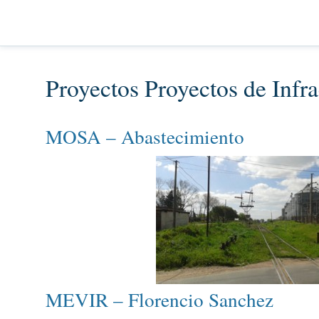
Proyectos Proyectos de Infra
MOSA – Abastecimiento
MEVIR – Florencio Sanchez