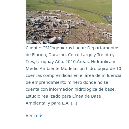
Cliente: CSI Ingenieros Lugar: Departamentos
de Florida, Durazno, Cerro Largo y Treinta y
Tres, Uruguay Año: 2010 Áreas: Hidráulica y
Medio Ambiente Modelación hidrológica de 10
cuencas comprendidas en el área de influencia
de emprendimiento minero donde no se
cuenta con información hidrológica de base.
Estudio realizado para Línea de Base
Ambiental y para EIA. […]
Ver más