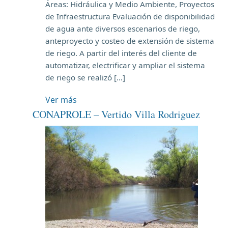
Áreas: Hidráulica y Medio Ambiente, Proyectos
de Infraestructura Evaluación de disponibilidad
de agua ante diversos escenarios de riego,
anteproyecto y costeo de extensión de sistema
de riego. A partir del interés del cliente de
automatizar, electrificar y ampliar el sistema
de riego se realizó […]
Ver más
CONAPROLE – Vertido Villa Rodriguez