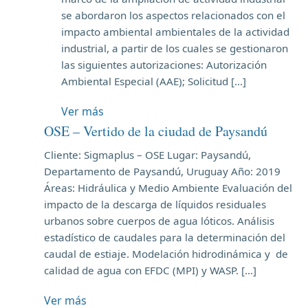
se abordaron los aspectos relacionados con el
impacto ambiental ambientales de la actividad
industrial, a partir de los cuales se gestionaron
las siguientes autorizaciones: Autorización
Ambiental Especial (AAE); Solicitud […]
Ver más
OSE – Vertido de la ciudad de Paysandú
Cliente: Sigmaplus – OSE Lugar: Paysandú,
Departamento de Paysandú, Uruguay Año: 2019
Áreas: Hidráulica y Medio Ambiente Evaluación del
impacto de la descarga de líquidos residuales
urbanos sobre cuerpos de agua lóticos. Análisis
estadístico de caudales para la determinación del
caudal de estiaje. Modelación hidrodinámica y de
calidad de agua con EFDC (MPI) y WASP. […]
Ver más