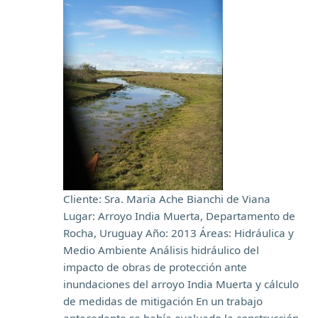
Cliente: Sra. Maria Ache Bianchi de Viana
Lugar: Arroyo India Muerta, Departamento de
Rocha, Uruguay Año: 2013 Áreas: Hidráulica y
Medio Ambiente Análisis hidráulico del
impacto de obras de protección ante
inundaciones del arroyo India Muerta y cálculo
de medidas de mitigación En un trabajo
antecedente se había evaluado la construcción