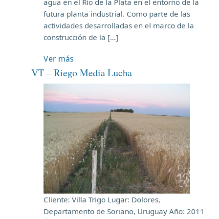
agua en el Río de la Plata en el entorno de la
futura planta industrial. Como parte de las
actividades desarrolladas en el marco de la
construcción de la […]
Ver más
VT – Riego Media Lucha
Cliente: Villa Trigo Lugar: Dolores,
Departamento de Soriano, Uruguay Año: 2011