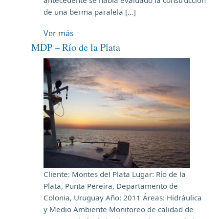
de una berma paralela […]
Ver más
MDP – Río de la Plata
Cliente: Montes del Plata Lugar: Río de la
Plata, Punta Pereira, Departamento de
Colonia, Uruguay Año: 2011 Áreas: Hidráulica
y Medio Ambiente Monitoreo de calidad de