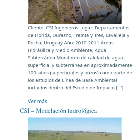
Cliente: CSI Ingenieros Lugar: Departamentos
de Florida, Durazno, Treinta y Tres, Lavalleja y
Rocha, Uruguay Año: 2010-2011 Áreas:
Hidráulica y Medio Ambiente, Agua
Subterránea Monitoreo de calidad de agua
superficial y subterránea en aproximadamente
100 sitios (superficiales y pozos) como parte de
los estudios de Línea de Base Ambiental
incluidos dentro del Estudio de Impacto […]
Ver más
CSI – Modelación hidrológica