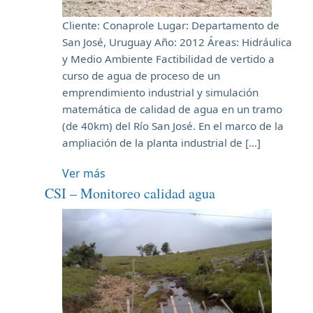
Cliente: Conaprole Lugar: Departamento de
San José, Uruguay Año: 2012 Áreas: Hidráulica
y Medio Ambiente Factibilidad de vertido a
curso de agua de proceso de un
emprendimiento industrial y simulación
matemática de calidad de agua en un tramo
(de 40km) del Río San José. En el marco de la
ampliación de la planta industrial de […]
Ver más
CSI – Monitoreo calidad agua