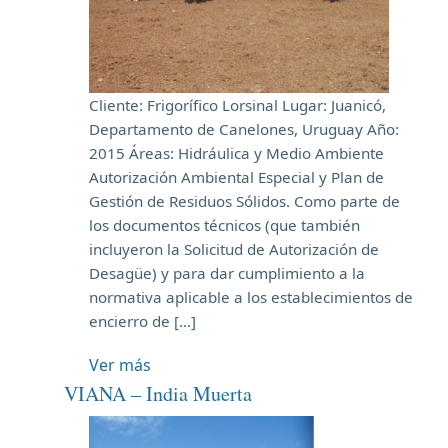
Cliente: Frigorífico Lorsinal Lugar: Juanicó,
Departamento de Canelones, Uruguay Año:
2015 Áreas: Hidráulica y Medio Ambiente
Autorización Ambiental Especial y Plan de
Gestión de Residuos Sólidos. Como parte de
los documentos técnicos (que también
incluyeron la Solicitud de Autorización de
Desagüe) y para dar cumplimiento a la
normativa aplicable a los establecimientos de
encierro de […]
Ver más
VIANA – India Muerta