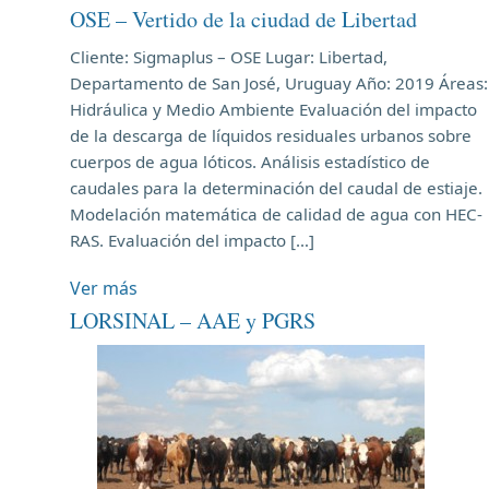
OSE – Vertido de la ciudad de Libertad
Cliente: Sigmaplus – OSE Lugar: Libertad,
Departamento de San José, Uruguay Año: 2019 Áreas:
Hidráulica y Medio Ambiente Evaluación del impacto
de la descarga de líquidos residuales urbanos sobre
cuerpos de agua lóticos. Análisis estadístico de
caudales para la determinación del caudal de estiaje.
Modelación matemática de calidad de agua con HEC-
RAS. Evaluación del impacto […]
Ver más
LORSINAL – AAE y PGRS