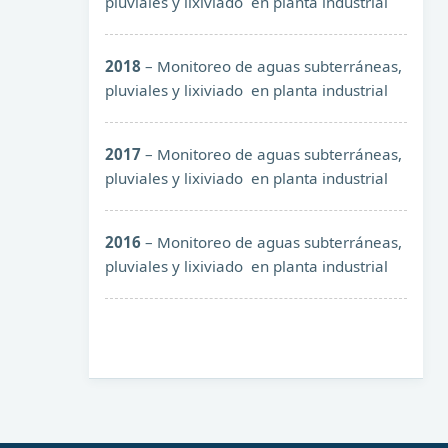
pluviales y lixiviado en planta industrial
2018
– Monitoreo de aguas subterráneas,
pluviales y lixiviado en planta industrial
2017
– Monitoreo de aguas subterráneas,
pluviales y lixiviado en planta industrial
2016
– Monitoreo de aguas subterráneas,
pluviales y lixiviado en planta industrial